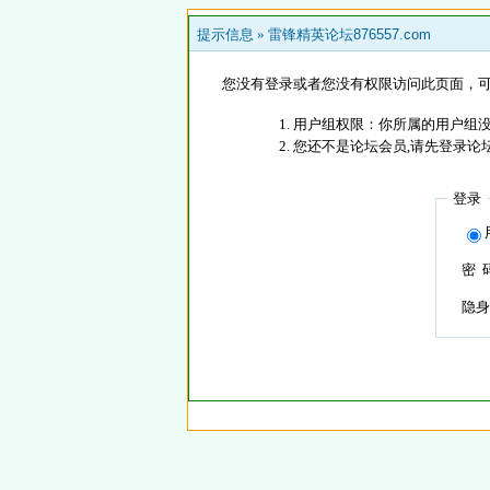
提示信息 »
雷锋精英论坛876557.com
您没有登录或者您没有权限访问此页面，可
用户组权限：你所属的用户组没
您还不是论坛会员,请先登录论
登录
密 
隐身