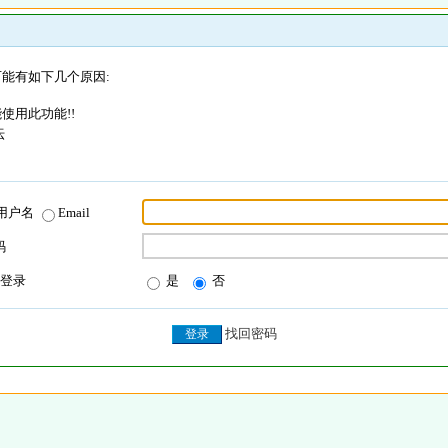
能有如下几个原因:
使用此功能!!
坛
用户名
Email
码
登录
是
否
找回密码