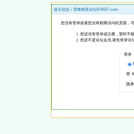
提示信息 »
雷锋精英论坛876557.com
您没有登录或者您没有权限访问此页面，可
您还没有登录或注册，暂时不能
您还不是论坛会员,请先登录论
登录
密 
隐身