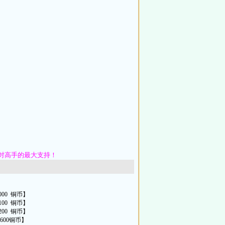
对高手的最大支持！
送000 铜币】
100 铜币】
200 铜币】
送600铜币】