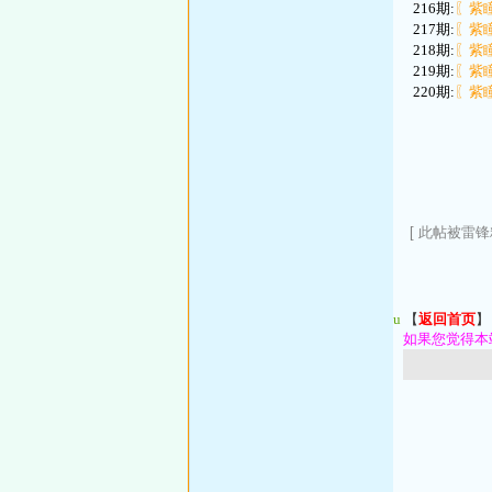
216期:
〖紫
217期:
〖紫
218期:
〖紫
219期:
〖紫
220期:
〖紫
[ 此帖被雷锋精
u
【
返回首页
】
如果您觉得本