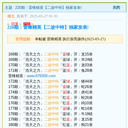
主题 :
220期：雷锋精英【二波中特】独家发表!
关闭
楼主
发表于: 2025-05-27 01:01
u
回复
u
编辑
u
220期：雷锋精英【二波中特】独家发表!
管理提醒：
本帖被 雷锋精英 执行加亮操作(2025-05-27)
168期：「浩天之力」
二波中特
「
蓝
绿」开：龙15准
169期：「浩天之力」
二波中特
「蓝绿」开：羊24错
170期：「浩天之力」
二波中特
「红
蓝
」开：龙03准
171期：「浩天之力」
二波中特
「蓝
绿
」开：兔28准
雷锋精英：
www.876559.com
172期：「浩天之力」
二波中特
「蓝
绿
」开：猪44准
173期：「浩天之力」
二波中特
「
蓝
绿」开：蛇26准
174期：「浩天之力」
二波中特
「
蓝
绿」开：虎41准
175期：「浩天之力」
二波中特
「红
蓝
」开：蛇26准
176期：「浩天之力」
二波中特
「红
蓝
」开：鸡10准
177期：「浩天之力」
二波中特
「
蓝
绿」开：蛇14准
178期：「浩天之力」
二波中特
「蓝绿」开：牛18错
179期：「浩天之力」
二波中特
「红
蓝
」开：龙15准
180期：「浩天之力」
二波中特
「红蓝」开：狗21准