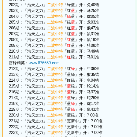
202期：「浩天之力」
二波中特
「绿蓝」开：兔40错
203期：「浩天之力」
二波中特
「红
蓝
」开：马25准
204期：「浩天之力」
二波中特
「
绿
蓝」开：虎05准
205期：「浩天之力」
二波中特
「绿
蓝
」开：龙03准
206期：「浩天之力」
二波中特
「红
蓝
」开：猴47准
207期：「浩天之力」
二波中特
「红
蓝
」开：鼠31准
208期：「浩天之力」
二波中特
「
红
蓝」开：鼠19准
209期：「浩天之力」
二波中特
「
红
蓝」开：猪08准
210期：「浩天之力」
二波中特
「红蓝」开：马49错
211期：「浩天之力」
二波中特
「
红
绿」开：马01准
雷锋精英：
www.876559.com
212期：「浩天之力」
二波中特
「红
绿
」开：牛06准
213期：「浩天之力」
二波中特
「蓝绿」开：猴35错
214期：「浩天之力」
二波中特
「红绿」开：兔04错
215期：「浩天之力」
二波中特
「
蓝
绿」开：蛇14准
216期：「浩天之力」
二波中特
「
蓝
绿」开：马37准
217期：「浩天之力」
二波中特
「
蓝
绿」开：蛇26准
218期：「浩天之力」
二波中特
「蓝
绿
」开：虎17准
219期：「浩天之力」
二波中特
「蓝
绿
」开：鼠43准
220期：「浩天之力」
二波中特
「蓝绿」开：? 00准
221期：「浩天之力」
二波中特
「更新中」开：? 00准
222期：「浩天之力」
二波中特
「更新中」开：? 00准
223期：「浩天之力」
二波中特
「更新中」开：? 00准