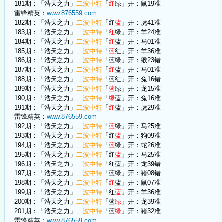
181期：「浩天之力」
二波中特
「
红
绿」开：鼠19准
雷锋精英：
www.876559.com
182期：「浩天之力」
二波中特
「红
蓝
」开：虎41准
183期：「浩天之力」
二波中特
「
红
绿」开：羊24准
184期：「浩天之力」
二波中特
「
红
蓝」开：马01准
185期：「浩天之力」
二波中特
「
蓝
红」开：羊36准
186期：「浩天之力」
二波中特
「蓝绿」开：猴23错
187期：「浩天之力」
二波中特
「
红
蓝」开：马01准
188期：「浩天之力」
二波中特
「蓝红」开：兔16错
189期：「浩天之力」
二波中特
「
蓝
绿」开：龙15准
190期：「浩天之力」
二波中特
「
绿
蓝」开：兔16准
191期：「浩天之力」
二波中特
「
红
蓝」开：虎29准
雷锋精英：
www.876559.com
192期：「浩天之力」
二波中特
「
蓝
绿」开：马25准
193期：「浩天之力」
二波中特
「红
蓝
」开：狗09准
194期：「浩天之力」
二波中特
「
蓝
绿」开：蛇26准
195期：「浩天之力」
二波中特
「红
蓝
」开：马25准
196期：「浩天之力」
二波中特
「红蓝」开：龙39错
197期：「浩天之力」
二波中特
「蓝绿」开：猪08错
198期：「浩天之力」
二波中特
「
红
蓝」开：鼠07准
199期：「浩天之力」
二波中特
「红
蓝
」开：羊36准
200期：「浩天之力」
二波中特
「蓝
绿
」开：龙39准
201期：「浩天之力」
二波中特
「蓝
绿
」开：猪32准
雷锋精英：
www.876559.com